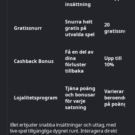
insättning
Snurra helt
20
Gratissnurr
gratis på
gratissnurr
utvalda spel
Få en del av
dina
Upp till
Cashback Bonus
förluster
10%
tillbaka
Tjäna poäng
Varierar
och bonusar
Lojalitetsprogram
beroende
för varje
på poäng
satsning
iBet erbjuder snabba insättningar och uttag, med
live-spel tillgängliga dygnet runt. Interagera direkt