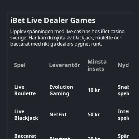
iBet Live Dealer Games
Upplev spänningen med live casinos hos iBet casino
sverige. Här kan du njuta av blackjack, roulette och
baccarat med riktiga dealers dygnet runt.
Minsta
Spel
Leverantör
Nyckel
insats
Live
Evolution
Snabba
10 kr
Roulette
Gaming
spelomg
Live
Interakt
NetEnt
50 kr
Blackjack
spelarup
Baccarat
Spänna
Playtech
20 kr