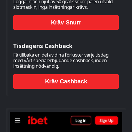
Logga in och njut av 50 gratissnurr på en utvald
slotmaskin, inga insättningar krävs.
Kräv Snurr
Tisdagens Cashback
Få tillbaka en del av dina förluster varje tisdag
med vårt specialerbjudande cashback, ingen
insättning nödvändig.
Kräv Cashback