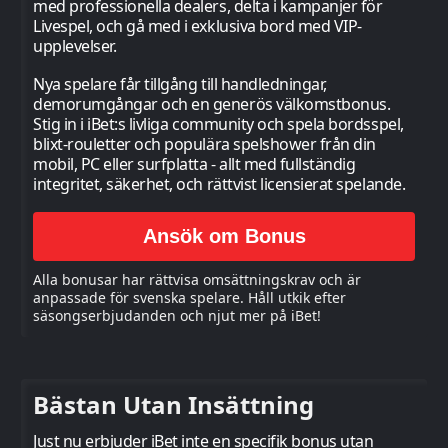
med professionella dealers, delta i kampanjer för
Livespel, och gå med i exklusiva bord med VIP-
upplevelser.
Nya spelare får tillgång till handledningar,
demorumgångar och en generös välkomstbonus.
Stig in i iBet:s livliga community och spela bordsspel,
blixt-rouletter och populära spelshower från din
mobil, PC eller surfplatta - allt med fullständig
integritet, säkerhet, och rättvist licensierat spelande.
Ansök om Bonus
Alla bonusar har rättvisa omsättningskrav och är
anpassade för svenska spelare. Håll utkik efter
säsongserbjudanden och njut mer på iBet!
Bästan Utan Insättning
Just nu erbjuder iBet inte en specifik bonus utan