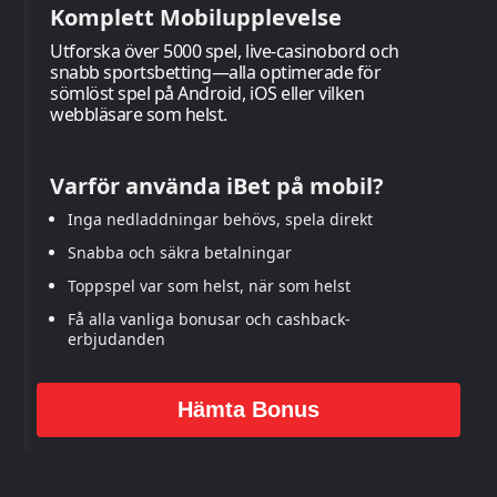
Komplett Mobilupplevelse
Utforska över 5000 spel, live-casinobord och
snabb sportsbetting—alla optimerade för
sömlöst spel på Android, iOS eller vilken
webbläsare som helst.
Varför använda iBet på mobil?
Inga nedladdningar behövs, spela direkt
Snabba och säkra betalningar
Toppspel var som helst, när som helst
Få alla vanliga bonusar och cashback-
erbjudanden
Hämta Bonus