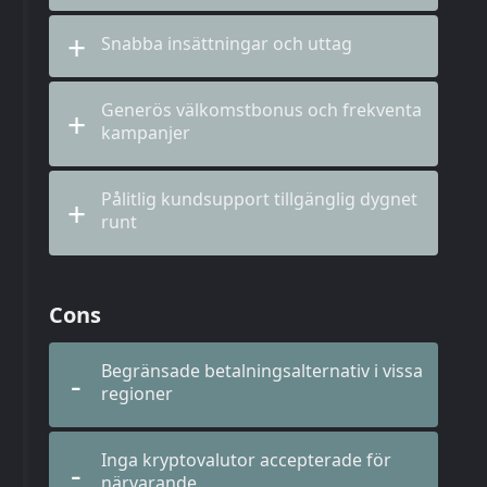
Snabba insättningar och uttag
Generös välkomstbonus och frekventa
kampanjer
Pålitlig kundsupport tillgänglig dygnet
runt
Cons
Begränsade betalningsalternativ i vissa
regioner
Inga kryptovalutor accepterade för
närvarande